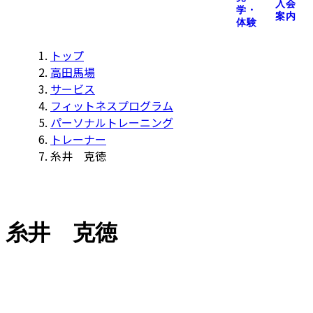
入会
学・
案内
体験
トップ
高田馬場
サービス
フィットネスプログラム
パーソナルトレーニング
トレーナー
糸井 克徳
糸井 克徳