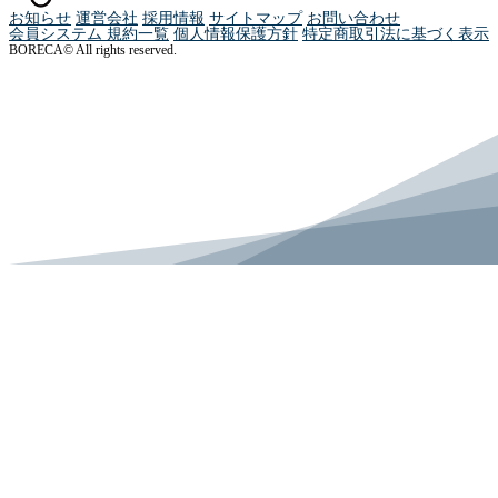
お知らせ
運営会社
採用情報
サイトマップ
お問い合わせ
会員システム 規約一覧
個人情報保護方針
特定商取引法に基づく表示
BORECA© All rights reserved.