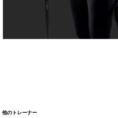
他のトレーナー