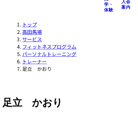
入会
学・
案内
体験
トップ
高田馬場
サービス
フィットネスプログラム
パーソナルトレーニング
トレーナー
足立 かおり
足立 かおり