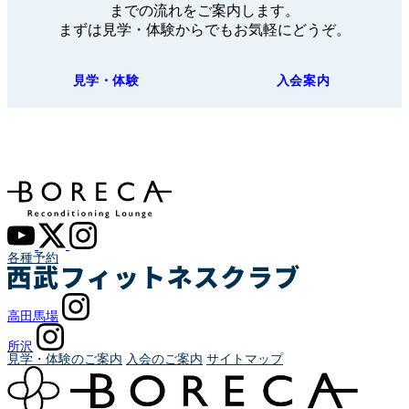
までの流れをご案内します。
まずは見学・体験からでもお気軽にどうぞ。
見学・体験
入会案内
各種予約
高田馬場
所沢
見学・体験のご案内
入会のご案内
サイトマップ