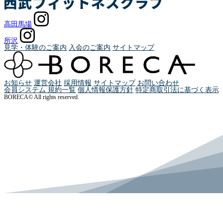
高田馬場
所沢
見学・体験のご案内
入会のご案内
サイトマップ
お知らせ
運営会社
採用情報
サイトマップ
お問い合わせ
会員システム 規約一覧
個人情報保護方針
特定商取引法に基づく表示
BORECA© All rights reserved.