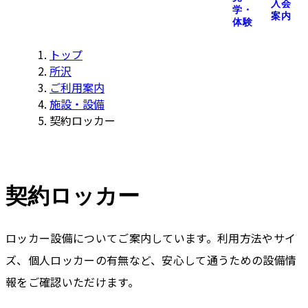
入会
学・
案内
体験
トップ
所沢
ご利用案内
施設・設備
契約ロッカー
契約ロッカー
ロッカー設備についてご案内しています。利用方法やサイ
ズ、個人ロッカーの有無など、安心して通うための設備情
報をご確認いただけます。