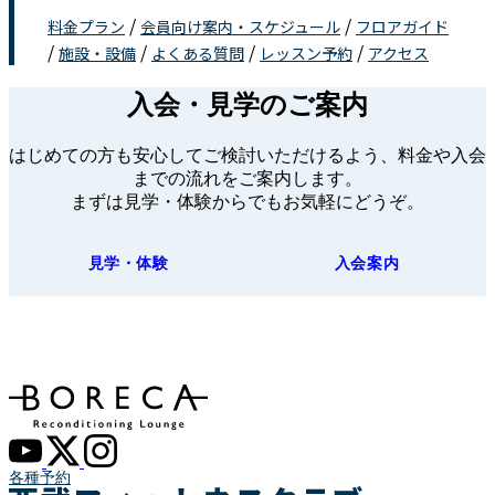
/
/
料金プラン
会員向け案内・スケジュール
フロアガイド
/
/
/
/
施設・設備
よくある質問
レッスン予約
アクセス
入会・見学のご案内
はじめての方も安心してご検討いただけるよう、料金や入会
までの流れをご案内します。
まずは見学・体験からでもお気軽にどうぞ。
見学・体験
入会案内
各種予約