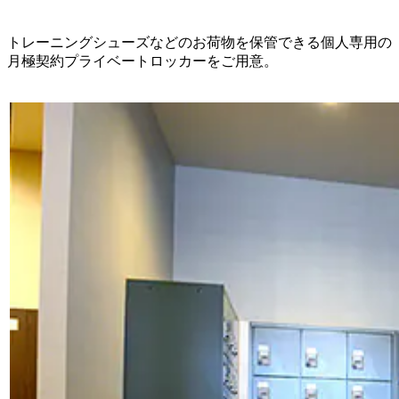
トレーニングシューズなどのお荷物を保管できる個人専用の
月極契約プライベートロッカーをご用意。