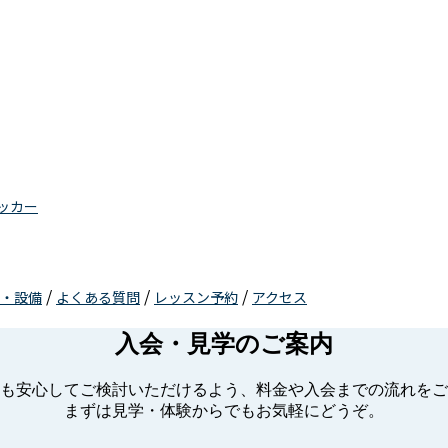
ッカー
/
/
/
・設備
よくある質問
レッスン予約
アクセス
入会・見学のご案内
も安心してご検討いただけるよう、料金や入会までの流れをご
まずは見学・体験からでもお気軽にどうぞ。