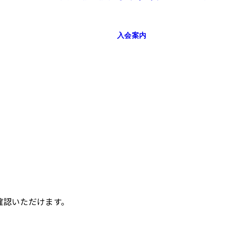
入会案内
確認いただけます。