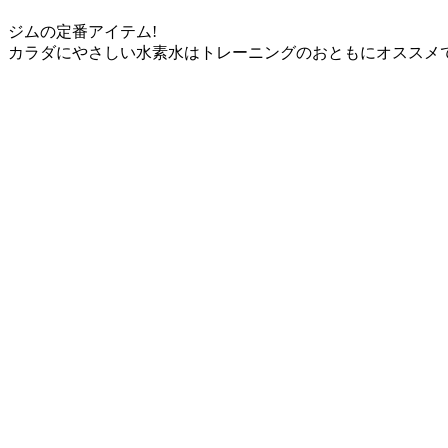
ジムの定番アイテム!
カラダにやさしい水素水はトレーニングのおともにオススメ