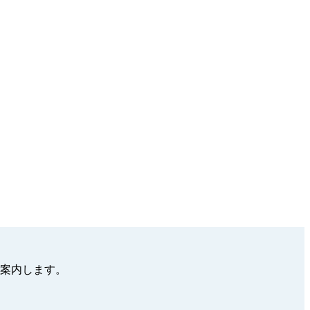
案内します。