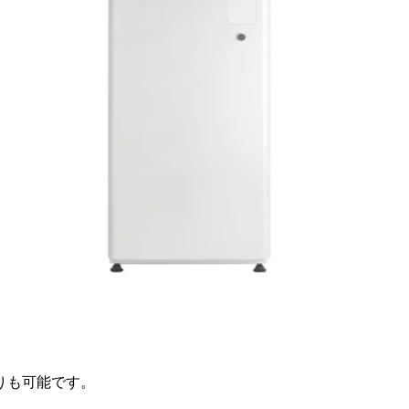
りも可能です。