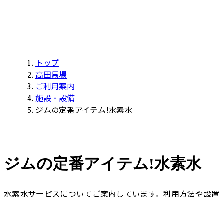
トップ
高田馬場
ご利用案内
施設・設備
ジムの定番アイテム!水素水
ジムの定番アイテム!水素水
水素水サービスについてご案内しています。利用方法や設置