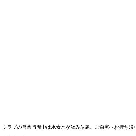
クラブの営業時間中は水素水が汲み放題。ご自宅へお持ち帰