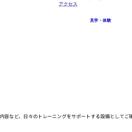
アクセス
見学・体験
内容など、日々のトレーニングをサポートする設備としてご